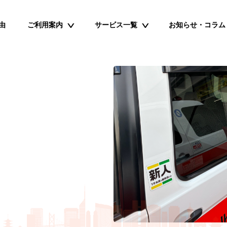
由
ご利用案内
サービス一覧
お知らせ・コラム