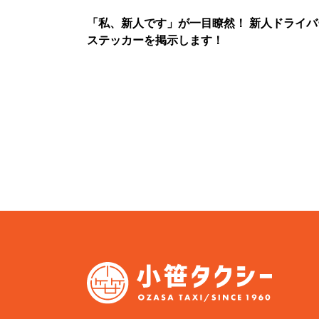
「私、新人です」が一目瞭然！ 新人ドライバ
ステッカーを掲示します！