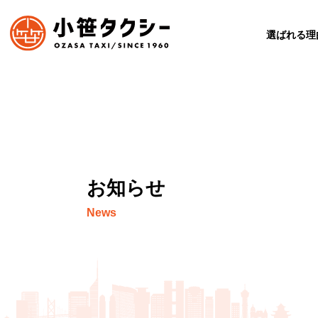
選ばれる理
お知らせ
News