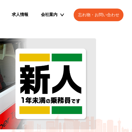
求人情報
会社案内
忘れ物・お問い合わせ