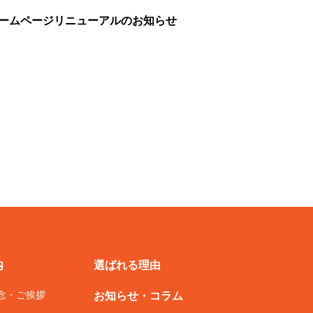
ームページリニューアルのお知らせ
内
選ばれる理由
念・ご挨拶
お知らせ・コラム