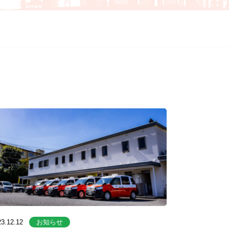
23.12.12
お知らせ