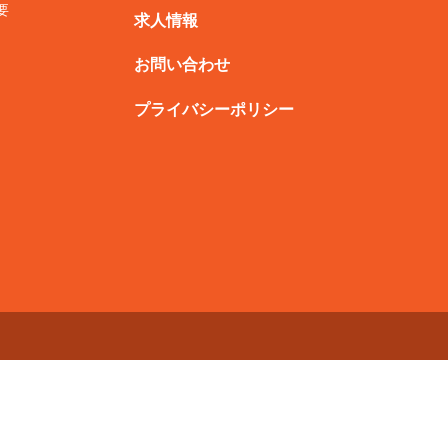
要
求人情報
お問い合わせ
プライバシーポリシー